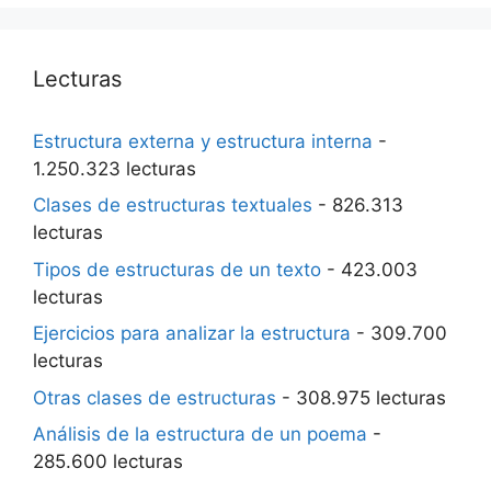
Lecturas
Estructura externa y estructura interna
-
1.250.323 lecturas
Clases de estructuras textuales
- 826.313
lecturas
Tipos de estructuras de un texto
- 423.003
lecturas
Ejercicios para analizar la estructura
- 309.700
lecturas
Otras clases de estructuras
- 308.975 lecturas
Análisis de la estructura de un poema
-
285.600 lecturas