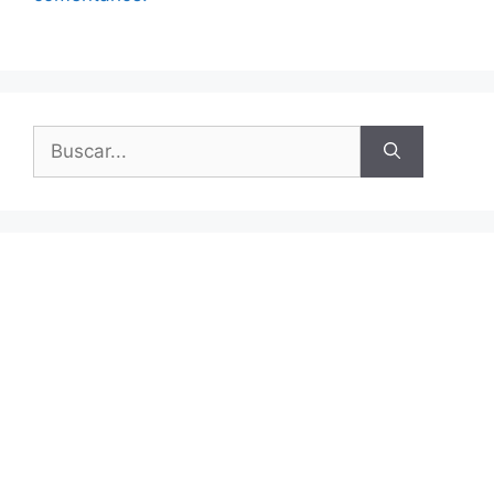
Buscar: