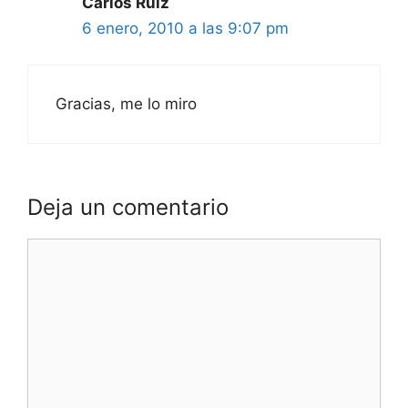
Carlos Ruiz
6 enero, 2010 a las 9:07 pm
Gracias, me lo miro
Deja un comentario
Comentario