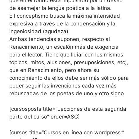
que en el fondo está impulsado por un deseo
de asemejar la lengua poética a la latina.
E l conceptismo busca la máxima intensidad
expresiva a través de la condensación y la
ingeniosidad (agudeza).
Ambas tendencias suponen, respecto al
Renacimiento, un escalón más de exigencia
para el lector. Tiene que lidiar con los mismos
tópicos, mitos, alusiones, presuposiciones, etc;,
que en Renacimiento, pero ahora su
conocimiento de ellos debe ser más sólido para
poder seguir las invenciones cada vez más
rebuscadas de los poetas de uno y otro signo
[cursosposts title=”Lecciones de esta segunda
parte del curso” order=ASC]
[cursos title=”Cursos en línea con wordpress:”