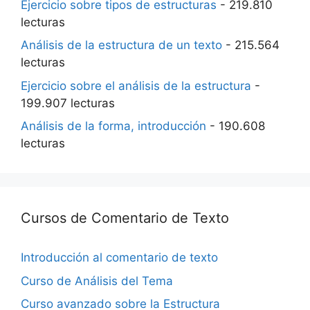
Ejercicio sobre tipos de estructuras
- 219.810
lecturas
Análisis de la estructura de un texto
- 215.564
lecturas
Ejercicio sobre el análisis de la estructura
-
199.907 lecturas
Análisis de la forma, introducción
- 190.608
lecturas
Cursos de Comentario de Texto
Introducción al comentario de texto
Curso de Análisis del Tema
Curso avanzado sobre la Estructura