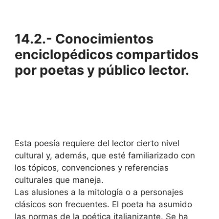
14.2.- Conocimientos
enciclopédicos compartidos
por poetas y público lector.
Esta poesía requiere del lector cierto nivel
cultural y, además, que esté familiarizado con
los tópicos, convenciones y referencias
culturales que maneja.
Las alusiones a la mitología o a personajes
clásicos son frecuentes. El poeta ha asumido
las normas de la poética italianizante. Se ha