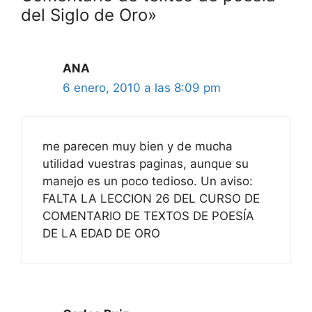
del Siglo de Oro»
ANA
6 enero, 2010 a las 8:09 pm
me parecen muy bien y de mucha
utilidad vuestras paginas, aunque su
manejo es un poco tedioso. Un aviso:
FALTA LA LECCION 26 DEL CURSO DE
COMENTARIO DE TEXTOS DE POESÍA
DE LA EDAD DE ORO