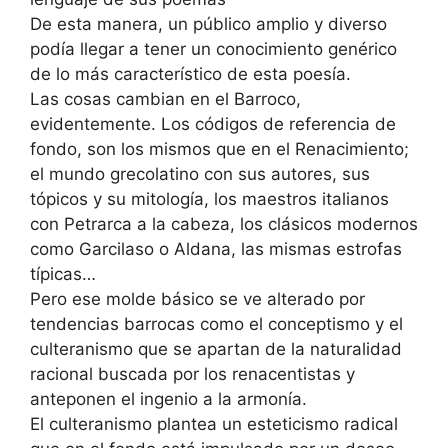
De esta manera, un público amplio y diverso
podía llegar a tener un conocimiento genérico
de lo más característico de esta poesía.
Las cosas cambian en el Barroco,
evidentemente. Los códigos de referencia de
fondo, son los mismos que en el Renacimiento;
el mundo grecolatino con sus autores, sus
tópicos y su mitología, los maestros italianos
con Petrarca a la cabeza, los clásicos modernos
como Garcilaso o Aldana, las mismas estrofas
típicas…
Pero ese molde básico se ve alterado por
tendencias barrocas como el conceptismo y el
culteranismo que se apartan de la naturalidad
racional buscada por los renacentistas y
anteponen el ingenio a la armonía.
El culteranismo plantea un esteticismo radical