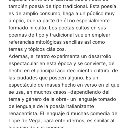
también poesía de tipo tradicional. Esta poesía
es de amplio consumo, llega a un público muy
amplio, buena parte de él no especialmente
formado ni culto. Los poetas cultos en sus
poemas de tipo y tradicional suelen emplear
referencias mitológicas sencillas así como
temas y tópicos clásicos.
Además, el teatro experimenta un desarrollo
espectacular en esta época y se convierte, de
hecho en el principal acontecimiento cultural de
las ciudades que poseen alguno. Es un
espectáculo de masas hecho en verso en el que
se usa, en muchos casos -dependiendo del
tema y género de la obra- un lenguaje tomado
de lenguaje de la poesía italianizante
renacentista. El lenguaje d muchas comedia de
Lope de Vega, para entendernos, es similar al
lenguaje de sus poemas