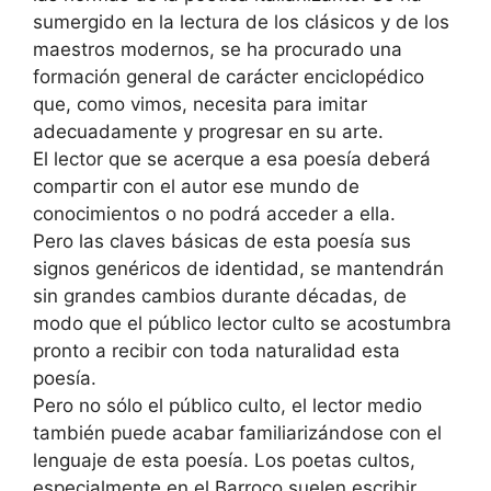
sumergido en la lectura de los clásicos y de los
maestros modernos, se ha procurado una
formación general de carácter enciclopédico
que, como vimos, necesita para imitar
adecuadamente y progresar en su arte.
El lector que se acerque a esa poesía deberá
compartir con el autor ese mundo de
conocimientos o no podrá acceder a ella.
Pero las claves básicas de esta poesía sus
signos genéricos de identidad, se mantendrán
sin grandes cambios durante décadas, de
modo que el público lector culto se acostumbra
pronto a recibir con toda naturalidad esta
poesía.
Pero no sólo el público culto, el lector medio
también puede acabar familiarizándose con el
lenguaje de esta poesía. Los poetas cultos,
especialmente en el Barroco suelen escribir