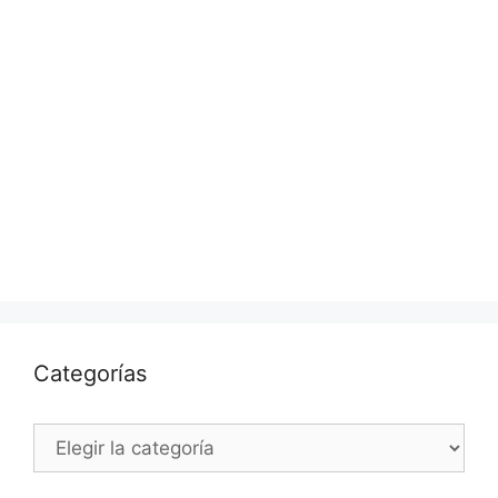
Categorías
Categorías