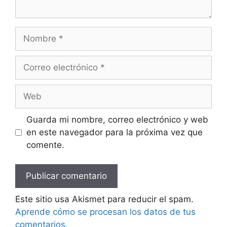
Nombre
Correo
electrónico
Web
Guarda mi nombre, correo electrónico y web
en este navegador para la próxima vez que
comente.
Este sitio usa Akismet para reducir el spam.
Aprende cómo se procesan los datos de tus
comentarios.