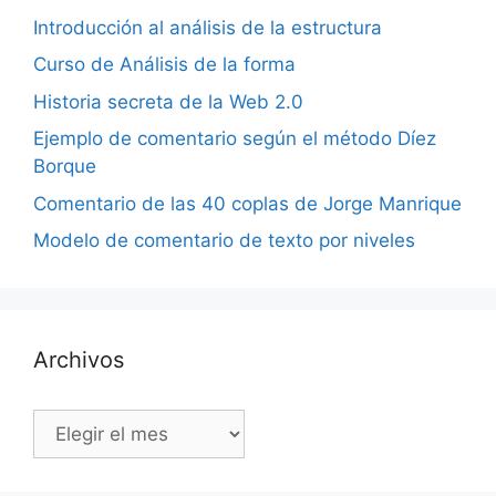
Introducción al análisis de la estructura
Curso de Análisis de la forma
Historia secreta de la Web 2.0
Ejemplo de comentario según el método Díez
Borque
Comentario de las 40 coplas de Jorge Manrique
Modelo de comentario de texto por niveles
Archivos
Archivos