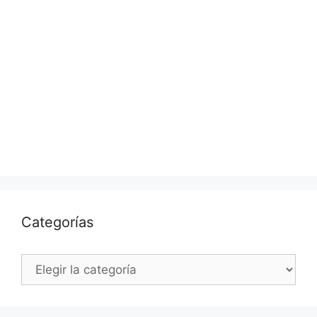
Categorías
Categorías