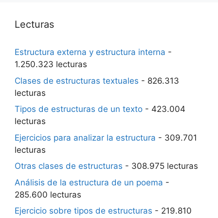
Lecturas
Estructura externa y estructura interna
-
1.250.323 lecturas
Clases de estructuras textuales
- 826.313
lecturas
Tipos de estructuras de un texto
- 423.004
lecturas
Ejercicios para analizar la estructura
- 309.701
lecturas
Otras clases de estructuras
- 308.975 lecturas
Análisis de la estructura de un poema
-
285.600 lecturas
Ejercicio sobre tipos de estructuras
- 219.810