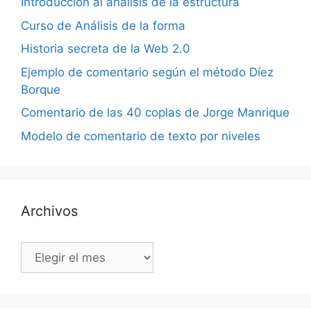
Introducción al análisis de la estructura
Curso de Análisis de la forma
Historia secreta de la Web 2.0
Ejemplo de comentario según el método Díez
Borque
Comentario de las 40 coplas de Jorge Manrique
Modelo de comentario de texto por niveles
Archivos
Archivos