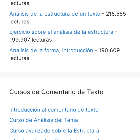
lecturas
Análisis de la estructura de un texto
- 215.565
lecturas
Ejercicio sobre el análisis de la estructura
-
199.907 lecturas
Análisis de la forma, introducción
- 190.609
lecturas
Cursos de Comentario de Texto
Introducción al comentario de texto
Curso de Análisis del Tema
Curso avanzado sobre la Estructura