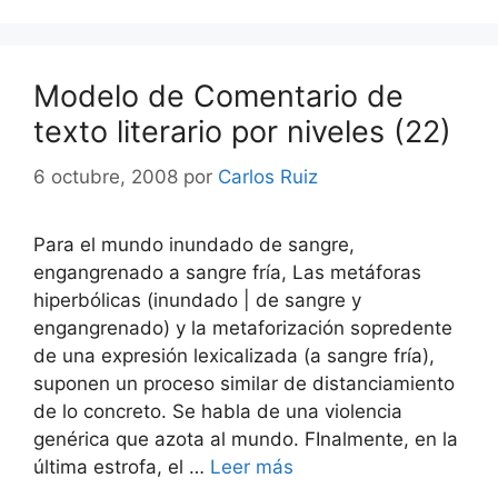
Modelo de Comentario de
texto literario por niveles (22)
6 octubre, 2008
por
Carlos Ruiz
Para el mundo inundado de sangre,
engangrenado a sangre fría, Las metáforas
hiperbólicas (inundado | de sangre y
engangrenado) y la metaforización sopredente
de una expresión lexicalizada (a sangre fría),
suponen un proceso similar de distanciamiento
de lo concreto. Se habla de una violencia
genérica que azota al mundo. FInalmente, en la
última estrofa, el …
Leer más