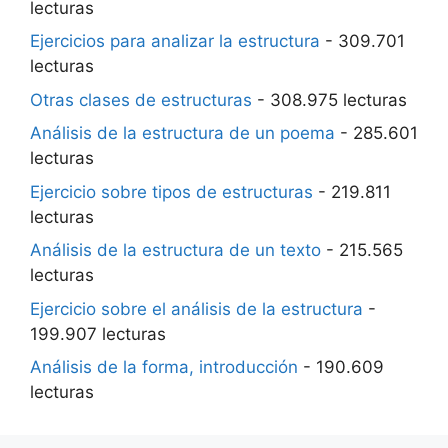
lecturas
Ejercicios para analizar la estructura
- 309.701
lecturas
Otras clases de estructuras
- 308.975 lecturas
Análisis de la estructura de un poema
- 285.601
lecturas
Ejercicio sobre tipos de estructuras
- 219.811
lecturas
Análisis de la estructura de un texto
- 215.565
lecturas
Ejercicio sobre el análisis de la estructura
-
199.907 lecturas
Análisis de la forma, introducción
- 190.609
lecturas