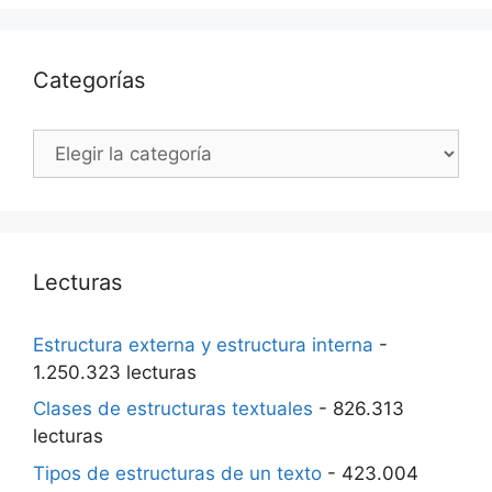
Categorías
Categorías
Lecturas
Estructura externa y estructura interna
-
1.250.323 lecturas
Clases de estructuras textuales
- 826.313
lecturas
Tipos de estructuras de un texto
- 423.004