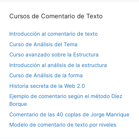
Cursos de Comentario de Texto
Introducción al comentario de texto
Curso de Análisis del Tema
Curso avanzado sobre la Estructura
Introducción al análisis de la estructura
Curso de Análisis de la forma
Historia secreta de la Web 2.0
Ejemplo de comentario según el método Díez
Borque
Comentario de las 40 coplas de Jorge Manrique
Modelo de comentario de texto por niveles