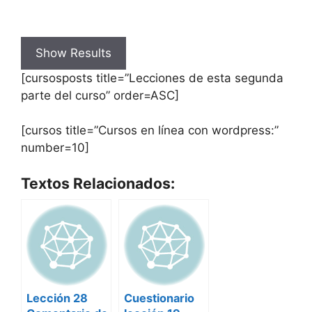
[cursosposts title=”Lecciones de esta segunda
parte del curso” order=ASC]
[cursos title=”Cursos en línea con wordpress:”
number=10]
Textos Relacionados:
Lección 28
Cuestionario