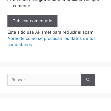
comente.
Este sitio usa Akismet para reducir el spam.
Aprende cómo se procesan los datos de tus
comentarios.
Buscar: