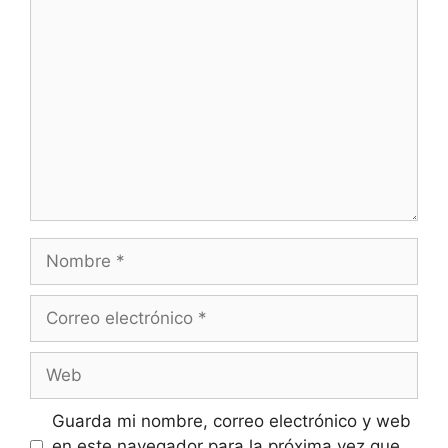
Comentario
Nombre
Correo
electrónico
Web
Guarda mi nombre, correo electrónico y web
en este navegador para la próxima vez que