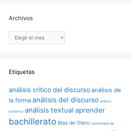
Archivos
Archivos
Etiquetas
análisis critico del discurso
análisis de
análisis del discurso
la forma
análisis
análisis textual
aprender
estilístico
bachillerato
Blas de Otero
comentario de