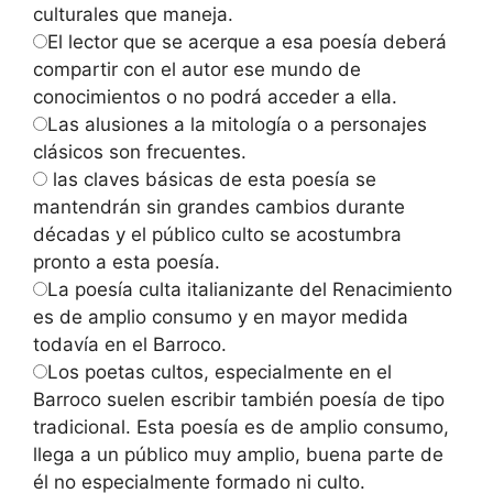
culturales que maneja.
El lector que se acerque a esa poesía deberá
compartir con el autor ese mundo de
conocimientos o no podrá acceder a ella.
Las alusiones a la mitología o a personajes
clásicos son frecuentes.
las claves básicas de esta poesía se
mantendrán sin grandes cambios durante
décadas y el público culto se acostumbra
pronto a esta poesía.
La poesía culta italianizante del Renacimiento
es de amplio consumo y en mayor medida
todavía en el Barroco.
Los poetas cultos, especialmente en el
Barroco suelen escribir también poesía de tipo
tradicional. Esta poesía es de amplio consumo,
llega a un público muy amplio, buena parte de
él no especialmente formado ni culto.