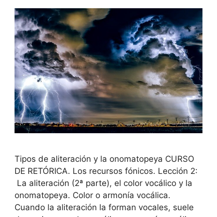
Tipos de aliteración y la onomatopeya CURSO
DE RETÓRICA. Los recursos fónicos. Lección 2:
La aliteración (2ª parte), el color vocálico y la
onomatopeya. Color o armonía vocálica.
Cuando la aliteración la forman vocales, suele