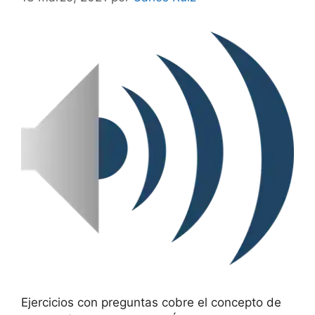
Ejercicios con preguntas cobre el concepto de