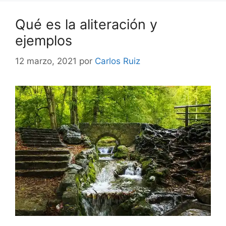
Qué es la aliteración y
ejemplos
12 marzo, 2021
por
Carlos Ruiz