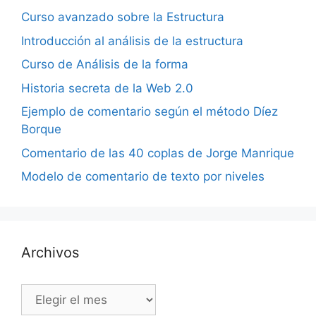
Curso avanzado sobre la Estructura
Introducción al análisis de la estructura
Curso de Análisis de la forma
Historia secreta de la Web 2.0
Ejemplo de comentario según el método Díez
Borque
Comentario de las 40 coplas de Jorge Manrique
Modelo de comentario de texto por niveles
Archivos
Archivos