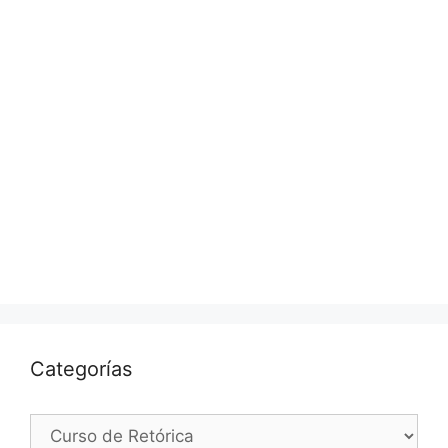
Categorías
Categorías