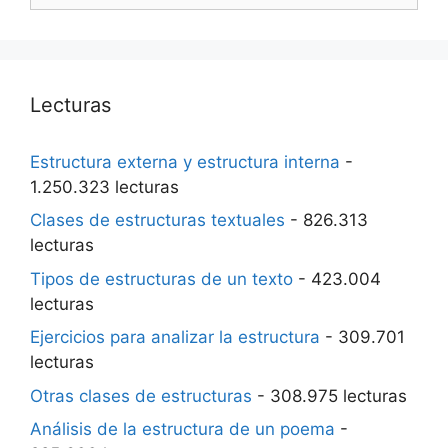
Lecturas
Estructura externa y estructura interna
-
1.250.323 lecturas
Clases de estructuras textuales
- 826.313
lecturas
Tipos de estructuras de un texto
- 423.004
lecturas
Ejercicios para analizar la estructura
- 309.701
lecturas
Otras clases de estructuras
- 308.975 lecturas
Análisis de la estructura de un poema
-