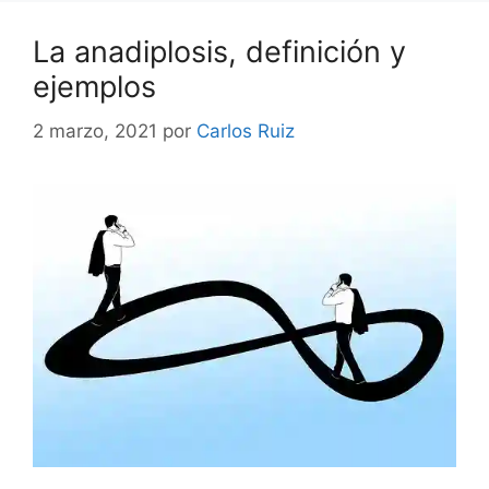
La anadiplosis, definición y
ejemplos
2 marzo, 2021
por
Carlos Ruiz