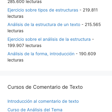
285.600 lecturas
Ejercicio sobre tipos de estructuras
- 219.811
lecturas
Análisis de la estructura de un texto
- 215.565
lecturas
Ejercicio sobre el análisis de la estructura
-
199.907 lecturas
Análisis de la forma, introducción
- 190.609
lecturas
Cursos de Comentario de Texto
Introducción al comentario de texto
Curso de Análisis del Tema