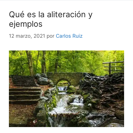
Qué es la aliteración y
ejemplos
12 marzo, 2021
por
Carlos Ruiz