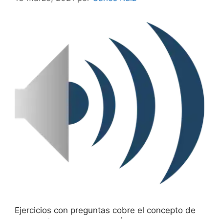
Ejercicios con preguntas cobre el concepto de