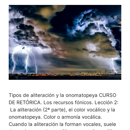
Tipos de aliteración y la onomatopeya CURSO
DE RETÓRICA. Los recursos fónicos. Lección 2:
La aliteración (2ª parte), el color vocálico y la
onomatopeya. Color o armonía vocálica.
Cuando la aliteración la forman vocales, suele