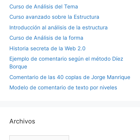
Curso de Análisis del Tema
Curso avanzado sobre la Estructura
Introducción al análisis de la estructura
Curso de Análisis de la forma
Historia secreta de la Web 2.0
Ejemplo de comentario según el método Díez
Borque
Comentario de las 40 coplas de Jorge Manrique
Modelo de comentario de texto por niveles
Archivos
Archivos