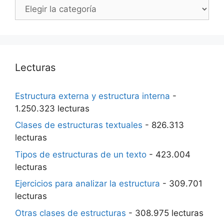
Categorías
Lecturas
Estructura externa y estructura interna
-
1.250.323 lecturas
Clases de estructuras textuales
- 826.313
lecturas
Tipos de estructuras de un texto
- 423.004
lecturas
Ejercicios para analizar la estructura
- 309.701
lecturas
Otras clases de estructuras
- 308.975 lecturas