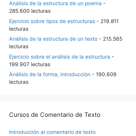
Análisis de la estructura de un poema
-
285.600 lecturas
Ejercicio sobre tipos de estructuras
- 219.811
lecturas
Análisis de la estructura de un texto
- 215.565
lecturas
Ejercicio sobre el análisis de la estructura
-
199.907 lecturas
Análisis de la forma, introducción
- 190.609
lecturas
Cursos de Comentario de Texto
Introducción al comentario de texto