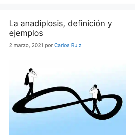
La anadiplosis, definición y
ejemplos
2 marzo, 2021
por
Carlos Ruiz