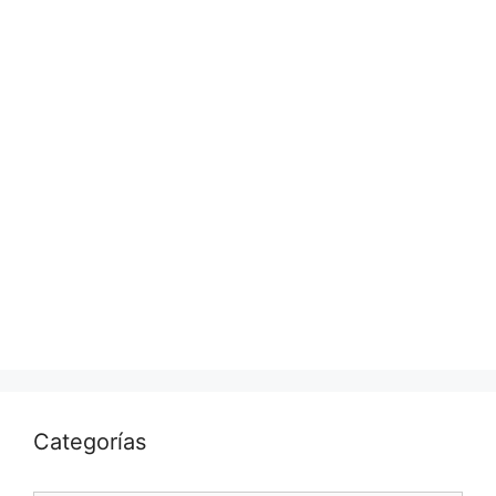
Categorías