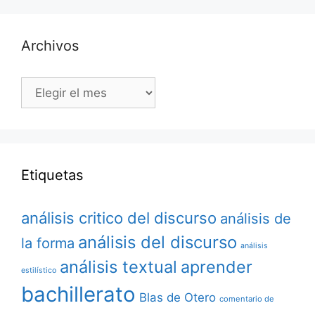
Archivos
Archivos
Etiquetas
análisis critico del discurso
análisis de
análisis del discurso
la forma
análisis
análisis textual
aprender
estilístico
bachillerato
Blas de Otero
comentario de