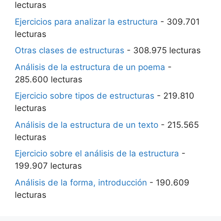
lecturas
Ejercicios para analizar la estructura
- 309.701
lecturas
Otras clases de estructuras
- 308.975 lecturas
Análisis de la estructura de un poema
-
285.600 lecturas
Ejercicio sobre tipos de estructuras
- 219.810
lecturas
Análisis de la estructura de un texto
- 215.565
lecturas
Ejercicio sobre el análisis de la estructura
-
199.907 lecturas
Análisis de la forma, introducción
- 190.609
lecturas