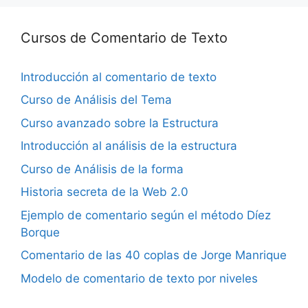
Cursos de Comentario de Texto
Introducción al comentario de texto
Curso de Análisis del Tema
Curso avanzado sobre la Estructura
Introducción al análisis de la estructura
Curso de Análisis de la forma
Historia secreta de la Web 2.0
Ejemplo de comentario según el método Díez
Borque
Comentario de las 40 coplas de Jorge Manrique
Modelo de comentario de texto por niveles