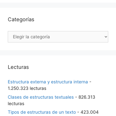
Categorías
Categorías
Lecturas
Estructura externa y estructura interna
-
1.250.323 lecturas
Clases de estructuras textuales
- 826.313
lecturas
Tipos de estructuras de un texto
- 423.004