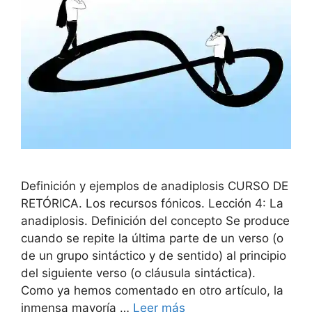
Definición y ejemplos de anadiplosis CURSO DE
RETÓRICA. Los recursos fónicos. Lección 4: La
anadiplosis. Definición del concepto Se produce
cuando se repite la última parte de un verso (o
de un grupo sintáctico y de sentido) al principio
del siguiente verso (o cláusula sintáctica).
Como ya hemos comentado en otro artículo, la
inmensa mayoría …
Leer más