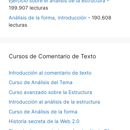
Ejercicio sobre el análisis de la estructura
-
199.907 lecturas
Análisis de la forma, introducción
- 190.608
lecturas
Cursos de Comentario de Texto
Introducción al comentario de texto
Curso de Análisis del Tema
Curso avanzado sobre la Estructura
Introducción al análisis de la estructura
Curso de Análisis de la forma
Historia secreta de la Web 2.0