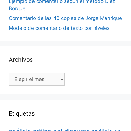
Ejemplo de comentario según el método Díez
Borque
Comentario de las 40 coplas de Jorge Manrique
Modelo de comentario de texto por niveles
Archivos
Archivos
Etiquetas