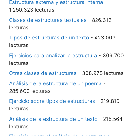
Estructura externa y estructura interna
-
1.250.323 lecturas
Clases de estructuras textuales
- 826.313
lecturas
Tipos de estructuras de un texto
- 423.003
lecturas
Ejercicios para analizar la estructura
- 309.700
lecturas
Otras clases de estructuras
- 308.975 lecturas
Análisis de la estructura de un poema
-
285.600 lecturas
Ejercicio sobre tipos de estructuras
- 219.810
lecturas
Análisis de la estructura de un texto
- 215.564
lecturas