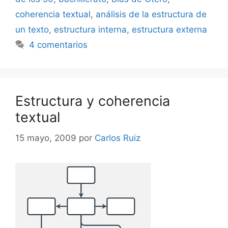
coherencia textual
,
análisis de la estructura de
un texto
,
estructura interna
,
estructura externa
4 comentarios
Estructura y coherencia
textual
15 mayo, 2009
por
Carlos Ruiz