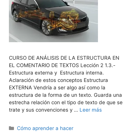
CURSO DE ANÁLISIS DE LA ESTRUCTURA EN
EL COMENTARIO DE TEXTOS Lección 2 1.3.-
Estructura externa y Estructura interna.
Aclaración de estos conceptos Estructura
EXTERNA Vendría a ser algo así como la
estructura de la forma de un texto. Guarda una
estrecha relación con el tipo de texto de que se
trate y sus convenciones y …
Leer más
Categorías
Cómo aprender a hacer