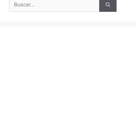
Buscar: