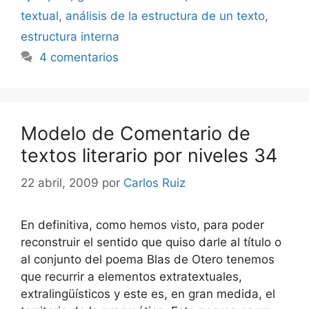
textual
,
análisis de la estructura de un texto
,
estructura interna
4 comentarios
Modelo de Comentario de
textos literario por niveles 34
22 abril, 2009
por
Carlos Ruiz
En definitiva, como hemos visto, para poder
reconstruir el sentido que quiso darle al título o
al conjunto del poema Blas de Otero tenemos
que recurrir a elementos extratextuales,
extralingüísticos y este es, en gran medida, el