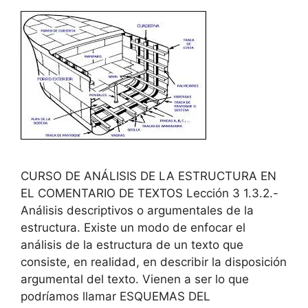
CURSO DE ANÁLISIS DE LA ESTRUCTURA EN
EL COMENTARIO DE TEXTOS Lección 3 1.3.2.-
Análisis descriptivos o argumentales de la
estructura. Existe un modo de enfocar el
análisis de la estructura de un texto que
consiste, en realidad, en describir la disposición
argumental del texto. Vienen a ser lo que
podríamos llamar ESQUEMAS DEL