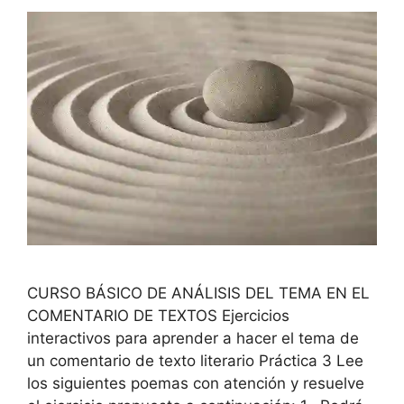
CURSO BÁSICO DE ANÁLISIS DEL TEMA EN EL
COMENTARIO DE TEXTOS Ejercicios
interactivos para aprender a hacer el tema de
un comentario de texto literario Práctica 3 Lee
los siguientes poemas con atención y resuelve