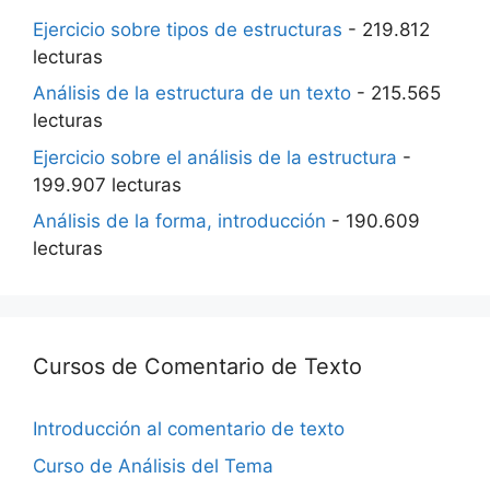
Ejercicio sobre tipos de estructuras
- 219.812
lecturas
Análisis de la estructura de un texto
- 215.565
lecturas
Ejercicio sobre el análisis de la estructura
-
199.907 lecturas
Análisis de la forma, introducción
- 190.609
lecturas
Cursos de Comentario de Texto
Introducción al comentario de texto
Curso de Análisis del Tema