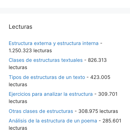
Lecturas
Estructura externa y estructura interna
-
1.250.323 lecturas
Clases de estructuras textuales
- 826.313
lecturas
Tipos de estructuras de un texto
- 423.005
lecturas
Ejercicios para analizar la estructura
- 309.701
lecturas
Otras clases de estructuras
- 308.975 lecturas
Análisis de la estructura de un poema
- 285.601
lecturas