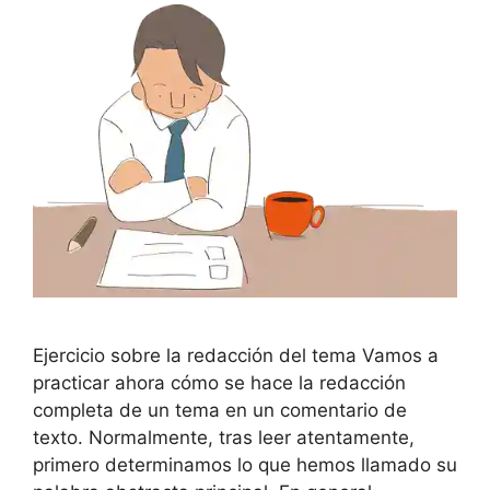
Ejercicio sobre la redacción del tema Vamos a
practicar ahora cómo se hace la redacción
completa de un tema en un comentario de
texto. Normalmente, tras leer atentamente,
primero determinamos lo que hemos llamado su