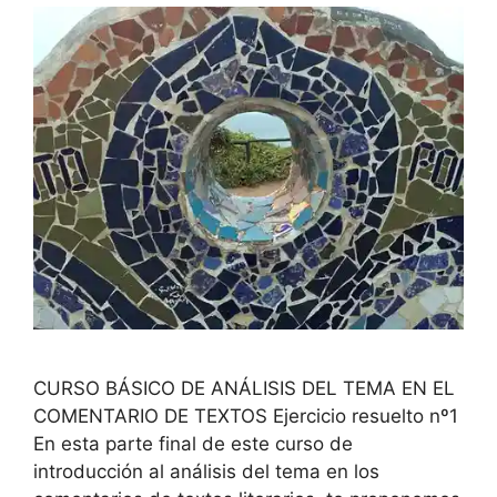
CURSO BÁSICO DE ANÁLISIS DEL TEMA EN EL
COMENTARIO DE TEXTOS Ejercicio resuelto nº1
En esta parte final de este curso de
introducción al análisis del tema en los