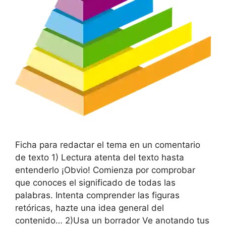
Ficha para redactar el tema en un comentario
de texto 1) Lectura atenta del texto hasta
entenderlo ¡Obvio! Comienza por comprobar
que conoces el significado de todas las
palabras. Intenta comprender las figuras
retóricas, hazte una idea general del
contenido… 2)Usa un borrador Ve anotando tus