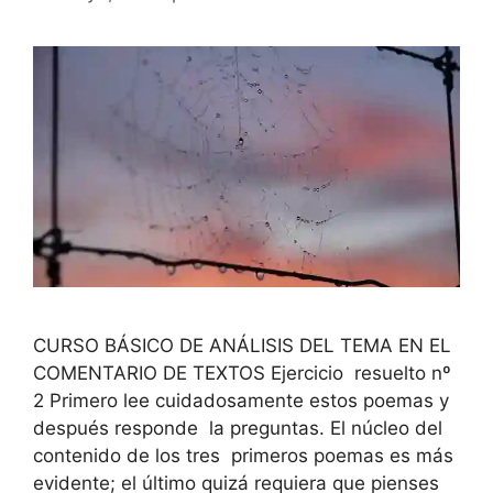
CURSO BÁSICO DE ANÁLISIS DEL TEMA EN EL
COMENTARIO DE TEXTOS Ejercicio resuelto nº
2 Primero lee cuidadosamente estos poemas y
después responde la preguntas. El núcleo del
contenido de los tres primeros poemas es más
evidente; el último quizá requiera que pienses