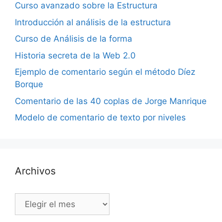
Curso avanzado sobre la Estructura
Introducción al análisis de la estructura
Curso de Análisis de la forma
Historia secreta de la Web 2.0
Ejemplo de comentario según el método Díez
Borque
Comentario de las 40 coplas de Jorge Manrique
Modelo de comentario de texto por niveles
Archivos
Archivos