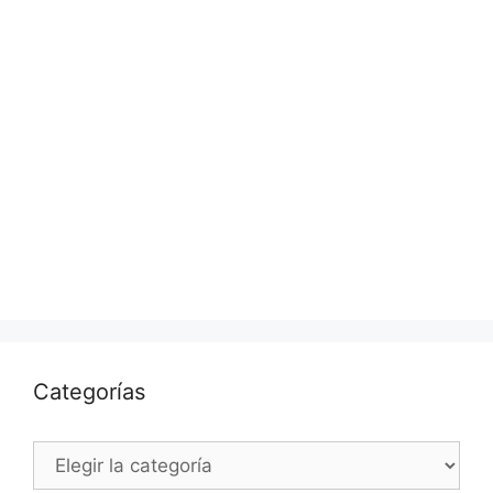
Categorías
Categorías