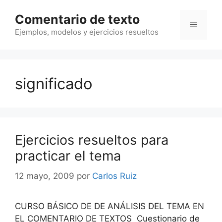
Saltar
Comentario de texto
al
Menú
contenido
Ejemplos, modelos y ejercicios resueltos
significado
Ejercicios resueltos para
practicar el tema
12 mayo, 2009
por
Carlos Ruiz
CURSO BÁSICO DE DE ANÁLISIS DEL TEMA EN
EL COMENTARIO DE TEXTOS Cuestionario de