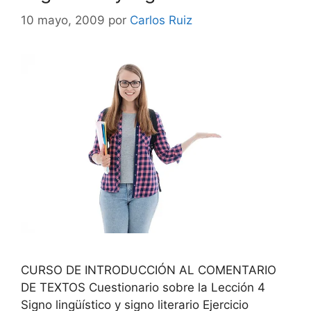
10 mayo, 2009
por
Carlos Ruiz
CURSO DE INTRODUCCIÓN AL COMENTARIO
DE TEXTOS Cuestionario sobre la Lección 4
Signo lingüístico y signo literario Ejercicio