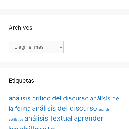
Archivos
Archivos
Etiquetas
análisis critico del discurso
análisis de
análisis del discurso
la forma
análisis
análisis textual
aprender
estilístico