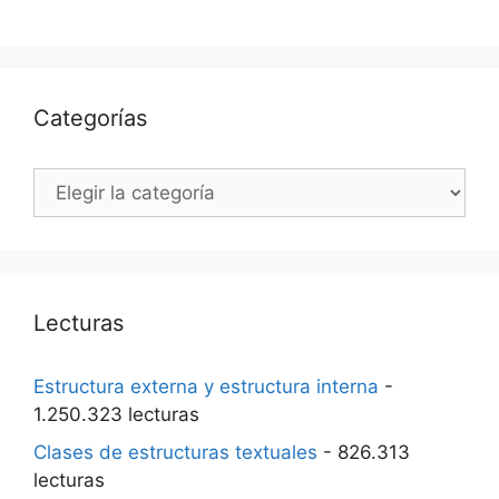
Categorías
Categorías
Lecturas
Estructura externa y estructura interna
-
1.250.323 lecturas
Clases de estructuras textuales
- 826.313
lecturas