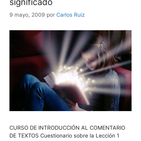
significado
9 mayo, 2009
por
Carlos Ruiz
CURSO DE INTRODUCCIÓN AL COMENTARIO
DE TEXTOS Cuestionario sobre la Lección 1