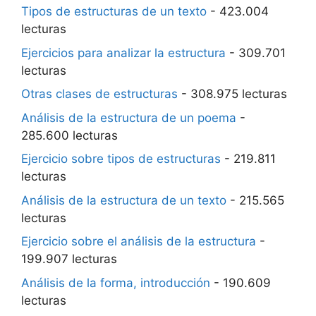
Tipos de estructuras de un texto
- 423.004
lecturas
Ejercicios para analizar la estructura
- 309.701
lecturas
Otras clases de estructuras
- 308.975 lecturas
Análisis de la estructura de un poema
-
285.600 lecturas
Ejercicio sobre tipos de estructuras
- 219.811
lecturas
Análisis de la estructura de un texto
- 215.565
lecturas
Ejercicio sobre el análisis de la estructura
-
199.907 lecturas
Análisis de la forma, introducción
- 190.609
lecturas