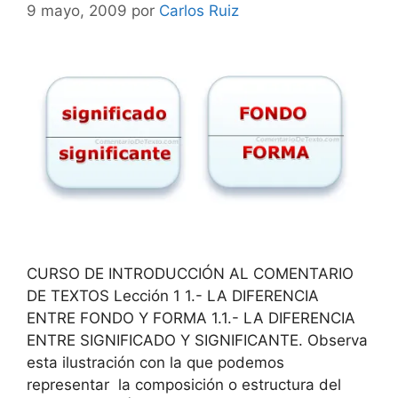
9 mayo, 2009
por
Carlos Ruiz
CURSO DE INTRODUCCIÓN AL COMENTARIO
DE TEXTOS Lección 1 1.- LA DIFERENCIA
ENTRE FONDO Y FORMA 1.1.- LA DIFERENCIA
ENTRE SIGNIFICADO Y SIGNIFICANTE. Observa
esta ilustración con la que podemos
representar la composición o estructura del