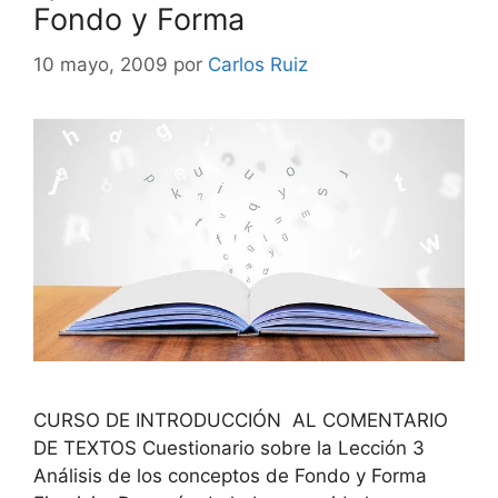
Fondo y Forma
10 mayo, 2009
por
Carlos Ruiz
CURSO DE INTRODUCCIÓN AL COMENTARIO
DE TEXTOS Cuestionario sobre la Lección 3
Análisis de los conceptos de Fondo y Forma