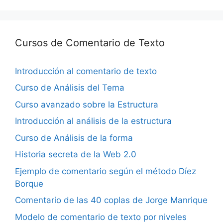
Cursos de Comentario de Texto
Introducción al comentario de texto
Curso de Análisis del Tema
Curso avanzado sobre la Estructura
Introducción al análisis de la estructura
Curso de Análisis de la forma
Historia secreta de la Web 2.0
Ejemplo de comentario según el método Díez
Borque
Comentario de las 40 coplas de Jorge Manrique
Modelo de comentario de texto por niveles