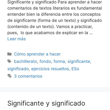
Significante y significado Para aprender a hacer
comentarios de textos literarios es fundamental
entender bien la diferencia entre los conceptos
de significante (forma de un texto) y significado
(contenido de un texto). Vamos a practicar,
pues, lo que acabamos de explicar en la …
Leer más
Categorías
Cómo aprender a hacer
Etiquetas
bachillerato
,
fondo
,
forma
,
significante
,
significado
,
ejercicios resueltos
,
ESo
3 comentarios
Significante y significado