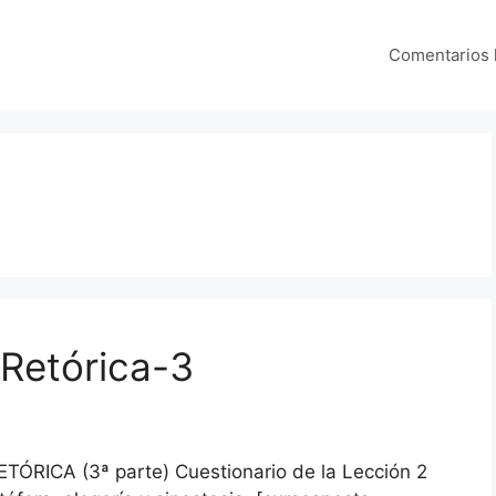
Comentarios
 Retórica-3
ÓRICA (3ª parte) Cuestionario de la Lección 2