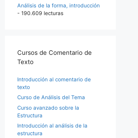
Análisis de la forma, introducción
- 190.609 lecturas
Cursos de Comentario de
Texto
Introducción al comentario de
texto
Curso de Análisis del Tema
Curso avanzado sobre la
Estructura
Introducción al análisis de la
estructura