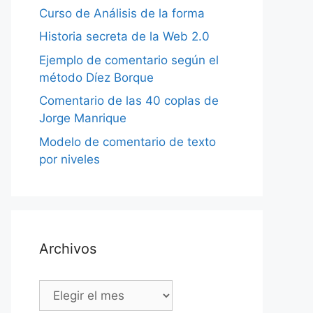
Curso de Análisis de la forma
Historia secreta de la Web 2.0
Ejemplo de comentario según el
método Díez Borque
Comentario de las 40 coplas de
Jorge Manrique
Modelo de comentario de texto
por niveles
Archivos
Archivos