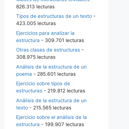
826.313 lecturas
Tipos de estructuras de un texto
-
423.005 lecturas
Ejercicios para analizar la
estructura
- 309.701 lecturas
Otras clases de estructuras
-
308.975 lecturas
Análisis de la estructura de un
poema
- 285.601 lecturas
Ejercicio sobre tipos de
estructuras
- 219.812 lecturas
Análisis de la estructura de un
texto
- 215.565 lecturas
Ejercicio sobre el análisis de la
estructura
- 199.907 lecturas