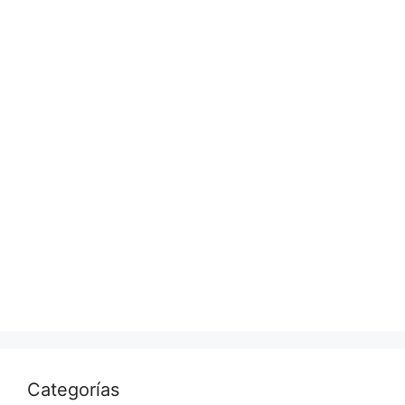
Categorías