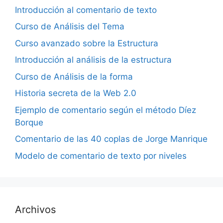
Introducción al comentario de texto
Curso de Análisis del Tema
Curso avanzado sobre la Estructura
Introducción al análisis de la estructura
Curso de Análisis de la forma
Historia secreta de la Web 2.0
Ejemplo de comentario según el método Díez
Borque
Comentario de las 40 coplas de Jorge Manrique
Modelo de comentario de texto por niveles
Archivos