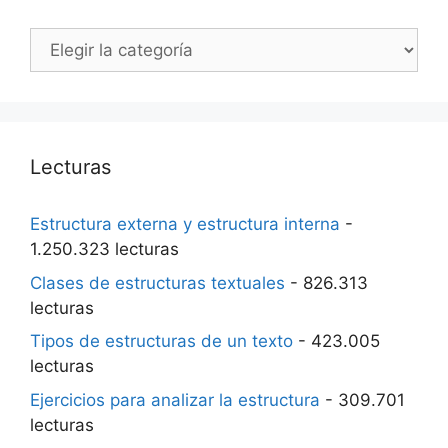
Categorías
Lecturas
Estructura externa y estructura interna
-
1.250.323 lecturas
Clases de estructuras textuales
- 826.313
lecturas
Tipos de estructuras de un texto
- 423.005
lecturas
Ejercicios para analizar la estructura
- 309.701
lecturas