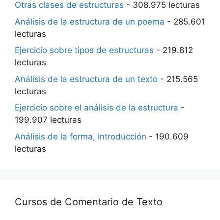
Otras clases de estructuras
- 308.975 lecturas
Análisis de la estructura de un poema
- 285.601
lecturas
Ejercicio sobre tipos de estructuras
- 219.812
lecturas
Análisis de la estructura de un texto
- 215.565
lecturas
Ejercicio sobre el análisis de la estructura
-
199.907 lecturas
Análisis de la forma, introducción
- 190.609
lecturas
Cursos de Comentario de Texto