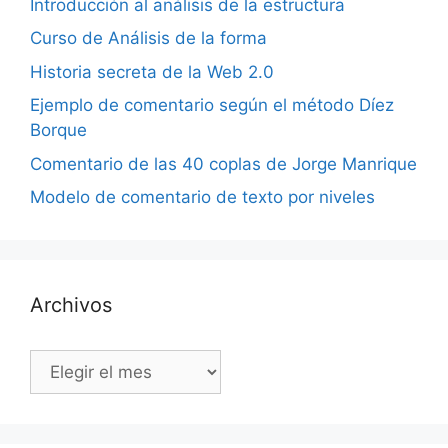
Introducción al análisis de la estructura
Curso de Análisis de la forma
Historia secreta de la Web 2.0
Ejemplo de comentario según el método Díez
Borque
Comentario de las 40 coplas de Jorge Manrique
Modelo de comentario de texto por niveles
Archivos
Archivos