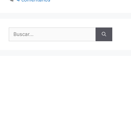
Buscar: