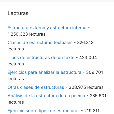
Lecturas
Estructura externa y estructura interna
-
1.250.323 lecturas
Clases de estructuras textuales
- 826.313
lecturas
Tipos de estructuras de un texto
- 423.004
lecturas
Ejercicios para analizar la estructura
- 309.701
lecturas
Otras clases de estructuras
- 308.975 lecturas
Análisis de la estructura de un poema
- 285.601
lecturas
Ejercicio sobre tipos de estructuras
- 219.811