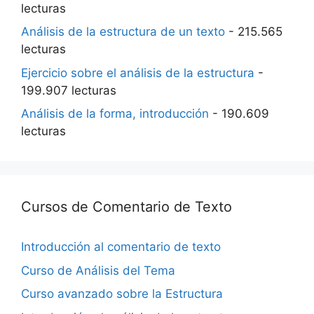
lecturas
Análisis de la estructura de un texto
- 215.565
lecturas
Ejercicio sobre el análisis de la estructura
-
199.907 lecturas
Análisis de la forma, introducción
- 190.609
lecturas
Cursos de Comentario de Texto
Introducción al comentario de texto
Curso de Análisis del Tema
Curso avanzado sobre la Estructura