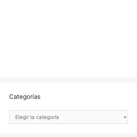
Categorías
Categorías