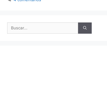
Buscar: