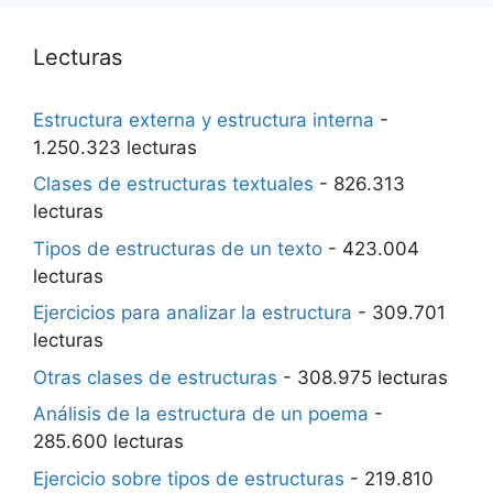
Lecturas
Estructura externa y estructura interna
-
1.250.323 lecturas
Clases de estructuras textuales
- 826.313
lecturas
Tipos de estructuras de un texto
- 423.004
lecturas
Ejercicios para analizar la estructura
- 309.701
lecturas
Otras clases de estructuras
- 308.975 lecturas
Análisis de la estructura de un poema
-
285.600 lecturas
Ejercicio sobre tipos de estructuras
- 219.810