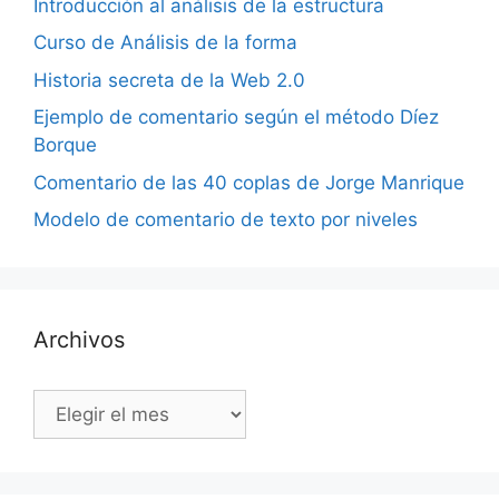
Introducción al análisis de la estructura
Curso de Análisis de la forma
Historia secreta de la Web 2.0
Ejemplo de comentario según el método Díez
Borque
Comentario de las 40 coplas de Jorge Manrique
Modelo de comentario de texto por niveles
Archivos
Archivos