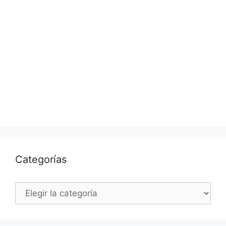
Categorías
Categorías