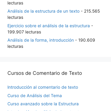
lecturas
Análisis de la estructura de un texto
- 215.565
lecturas
Ejercicio sobre el análisis de la estructura
-
199.907 lecturas
Análisis de la forma, introducción
- 190.609
lecturas
Cursos de Comentario de Texto
Introducción al comentario de texto
Curso de Análisis del Tema
Curso avanzado sobre la Estructura