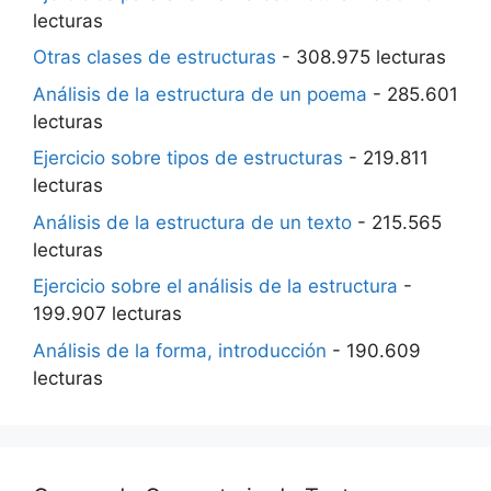
lecturas
Otras clases de estructuras
- 308.975 lecturas
Análisis de la estructura de un poema
- 285.601
lecturas
Ejercicio sobre tipos de estructuras
- 219.811
lecturas
Análisis de la estructura de un texto
- 215.565
lecturas
Ejercicio sobre el análisis de la estructura
-
199.907 lecturas
Análisis de la forma, introducción
- 190.609
lecturas