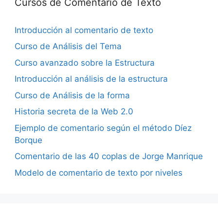
Cursos de Comentario de Texto
Introducción al comentario de texto
Curso de Análisis del Tema
Curso avanzado sobre la Estructura
Introducción al análisis de la estructura
Curso de Análisis de la forma
Historia secreta de la Web 2.0
Ejemplo de comentario según el método Díez
Borque
Comentario de las 40 coplas de Jorge Manrique
Modelo de comentario de texto por niveles