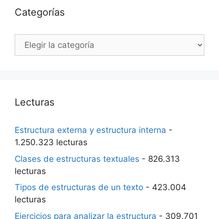
Categorías
Categorías
Lecturas
Estructura externa y estructura interna
-
1.250.323 lecturas
Clases de estructuras textuales
- 826.313
lecturas
Tipos de estructuras de un texto
- 423.004
lecturas
Ejercicios para analizar la estructura
- 309.701