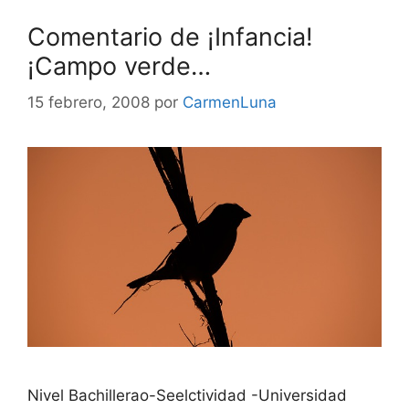
Comentario de ¡Infancia!
¡Campo verde…
15 febrero, 2008
por
CarmenLuna
Nivel Bachillerao-Seelctividad -Universidad