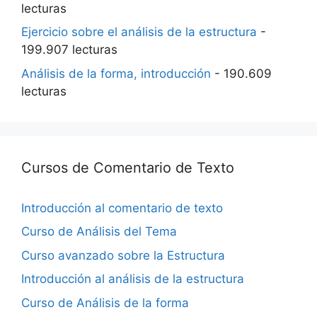
lecturas
Ejercicio sobre el análisis de la estructura
-
199.907 lecturas
Análisis de la forma, introducción
- 190.609
lecturas
Cursos de Comentario de Texto
Introducción al comentario de texto
Curso de Análisis del Tema
Curso avanzado sobre la Estructura
Introducción al análisis de la estructura
Curso de Análisis de la forma