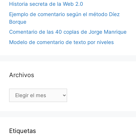
Historia secreta de la Web 2.0
Ejemplo de comentario según el método Díez
Borque
Comentario de las 40 coplas de Jorge Manrique
Modelo de comentario de texto por niveles
Archivos
Archivos
Etiquetas