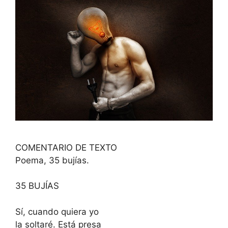
COMENTARIO DE TEXTO
Poema, 35 bujías.
35 BUJÍAS
Sí, cuando quiera yo
la soltaré. Está presa