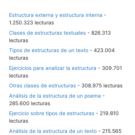
Estructura externa y estructura interna
-
1.250.323 lecturas
Clases de estructuras textuales
- 826.313
lecturas
Tipos de estructuras de un texto
- 423.004
lecturas
Ejercicios para analizar la estructura
- 309.701
lecturas
Otras clases de estructuras
- 308.975 lecturas
Análisis de la estructura de un poema
-
285.600 lecturas
Ejercicio sobre tipos de estructuras
- 219.810
lecturas
Análisis de la estructura de un texto
- 215.565