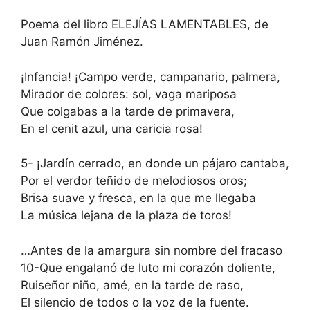
Poema del libro ELEJÍAS LAMENTABLES, de
Juan Ramón Jiménez.
¡Infancia! ¡Campo verde, campanario, palmera,
Mirador de colores: sol, vaga mariposa
Que colgabas a la tarde de primavera,
En el cenit azul, una caricia rosa!
5- ¡Jardín cerrado, en donde un pájaro cantaba,
Por el verdor teñido de melodiosos oros;
Brisa suave y fresca, en la que me llegaba
La música lejana de la plaza de toros!
…Antes de la amargura sin nombre del fracaso
10-Que engalanó de luto mi corazón doliente,
Ruiseñor niño, amé, en la tarde de raso,
El silencio de todos o la voz de la fuente.