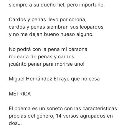
siempre a su dueño fiel, pero importuno.
Cardos y penas llevo por corona,
cardos y penas siembran sus leopardos
y no me dejan bueno hueso alguno.
No podrá con la pena mi persona
rodeada de penas y cardos:
¡cuánto penar para morirse uno!
Miguel Hernández El rayo que no cesa
MÉTRICA
El poema es un soneto con las características
propias del género, 14 versos agrupados en
dos…