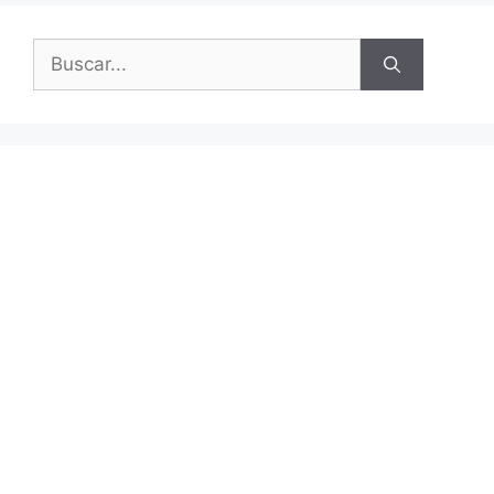
Buscar: