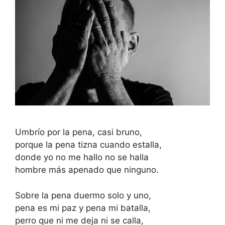
Umbrío por la pena, casi bruno,
porque la pena tizna cuando estalla,
donde yo no me hallo no se halla
hombre más apenado que ninguno.
Sobre la pena duermo solo y uno,
pena es mi paz y pena mi batalla,
perro que ni me deja ni se calla,