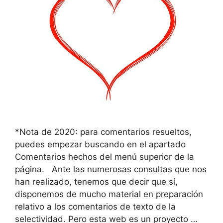
*Nota de 2020: para comentarios resueltos,
puedes empezar buscando en el apartado
Comentarios hechos del menú superior de la
página. Ante las numerosas consultas que nos
han realizado, tenemos que decir que sí,
disponemos de mucho material en preparación
relativo a los comentarios de texto de la
selectividad. Pero esta web es un proyecto …