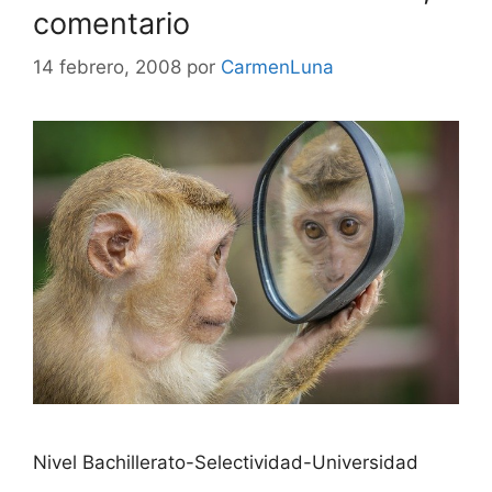
comentario
14 febrero, 2008
por
CarmenLuna
Nivel Bachillerato-Selectividad-Universidad