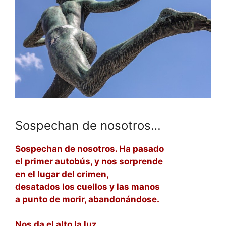
Sospechan de nosotros…
Sospechan de nosotros. Ha pasado
el primer autobús, y nos sorprende
en el lugar del crimen,
desatados los cuellos y las manos
a punto de morir, abandonándose.
Nos da el alto la luz,