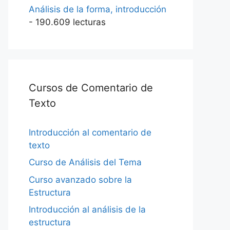
Análisis de la forma, introducción
- 190.609 lecturas
Cursos de Comentario de
Texto
Introducción al comentario de
texto
Curso de Análisis del Tema
Curso avanzado sobre la
Estructura
Introducción al análisis de la
estructura