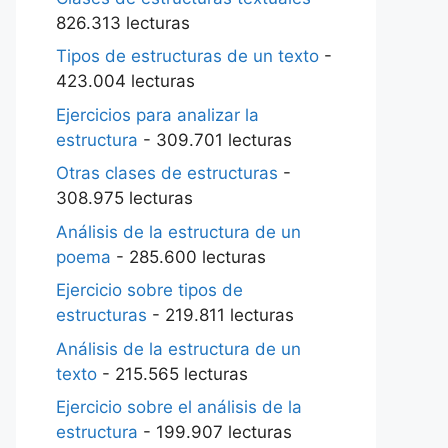
826.313 lecturas
Tipos de estructuras de un texto
-
423.004 lecturas
Ejercicios para analizar la
estructura
- 309.701 lecturas
Otras clases de estructuras
-
308.975 lecturas
Análisis de la estructura de un
poema
- 285.600 lecturas
Ejercicio sobre tipos de
estructuras
- 219.811 lecturas
Análisis de la estructura de un
texto
- 215.565 lecturas
Ejercicio sobre el análisis de la
estructura
- 199.907 lecturas