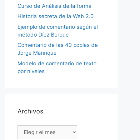
Curso de Análisis de la forma
Historia secreta de la Web 2.0
Ejemplo de comentario según el
método Díez Borque
Comentario de las 40 coplas de
Jorge Manrique
Modelo de comentario de texto
por niveles
Archivos
Archivos