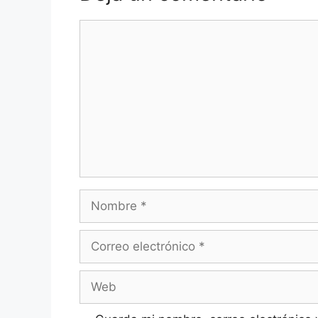
Comentario
Nombre
Correo
electrónico
Web