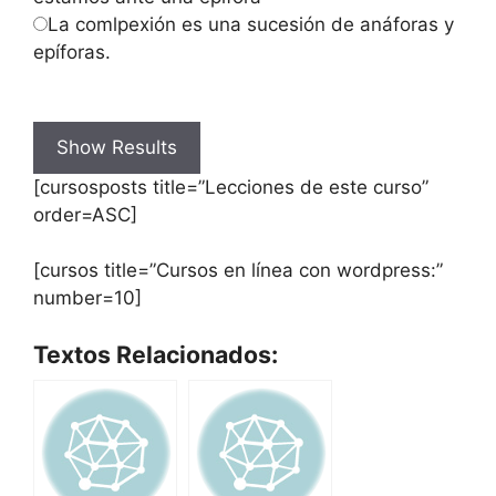
La comlpexión es una sucesión de anáforas y
epíforas.
[cursosposts title=”Lecciones de este curso”
order=ASC]
[cursos title=”Cursos en línea con wordpress:”
number=10]
Textos Relacionados: