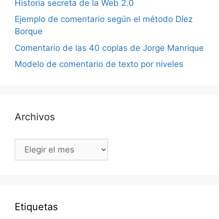
Historia secreta de la Web 2.0
Ejemplo de comentario según el método Díez
Borque
Comentario de las 40 coplas de Jorge Manrique
Modelo de comentario de texto por niveles
Archivos
Archivos
Etiquetas