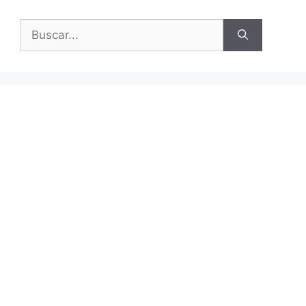
Buscar: