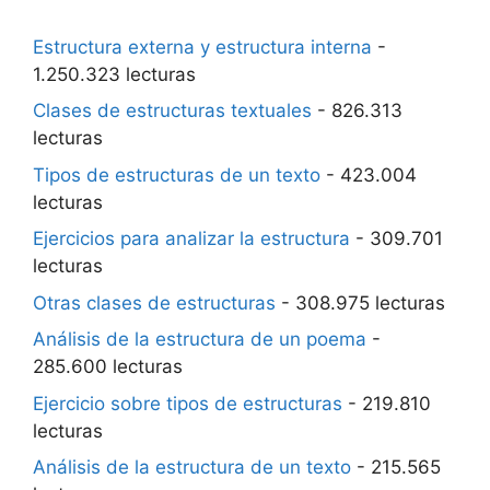
Estructura externa y estructura interna
-
1.250.323 lecturas
Clases de estructuras textuales
- 826.313
lecturas
Tipos de estructuras de un texto
- 423.004
lecturas
Ejercicios para analizar la estructura
- 309.701
lecturas
Otras clases de estructuras
- 308.975 lecturas
Análisis de la estructura de un poema
-
285.600 lecturas
Ejercicio sobre tipos de estructuras
- 219.810
lecturas
Análisis de la estructura de un texto
- 215.565