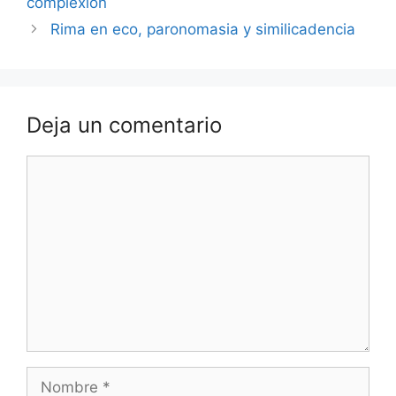
complexión
Rima en eco, paronomasia y similicadencia
Deja un comentario
Comentario
Nombre