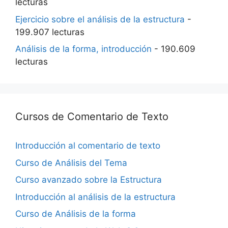
lecturas
Ejercicio sobre el análisis de la estructura
-
199.907 lecturas
Análisis de la forma, introducción
- 190.609
lecturas
Cursos de Comentario de Texto
Introducción al comentario de texto
Curso de Análisis del Tema
Curso avanzado sobre la Estructura
Introducción al análisis de la estructura
Curso de Análisis de la forma