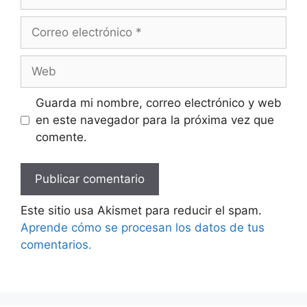
Correo
electrónico
Web
Guarda mi nombre, correo electrónico y web
en este navegador para la próxima vez que
comente.
Este sitio usa Akismet para reducir el spam.
Aprende cómo se procesan los datos de tus
comentarios.