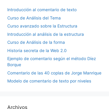
Introducción al comentario de texto
Curso de Análisis del Tema
Curso avanzado sobre la Estructura
Introducción al análisis de la estructura
Curso de Análisis de la forma
Historia secreta de la Web 2.0
Ejemplo de comentario según el método Díez
Borque
Comentario de las 40 coplas de Jorge Manrique
Modelo de comentario de texto por niveles
Archivos