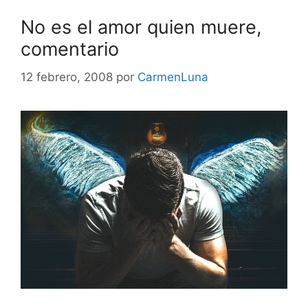
No es el amor quien muere,
comentario
12 febrero, 2008
por
CarmenLuna