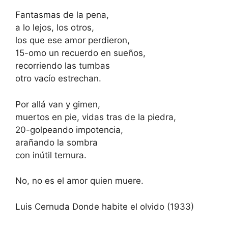
Fantasmas de la pena,
a lo lejos, los otros,
los que ese amor perdieron,
15-omo un recuerdo en sueños,
recorriendo las tumbas
otro vacío estrechan.
Por allá van y gimen,
muertos en pie, vidas tras de la piedra,
20-golpeando impotencia,
arañando la sombra
con inútil ternura.
No, no es el amor quien muere.
Luis Cernuda Donde habite el olvido (1933)