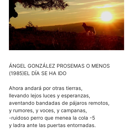
ÁNGEL GONZÁLEZ PROSEMAS O MENOS
(1985)EL DÍA SE HA IDO
Ahora andará por otras tierras,
llevando lejos luces y esperanzas,
aventando bandadas de pájaros remotos,
y rumores, y voces, y campanas,
-ruidoso perro que menea la cola -5
y ladra ante las puertas entornadas.