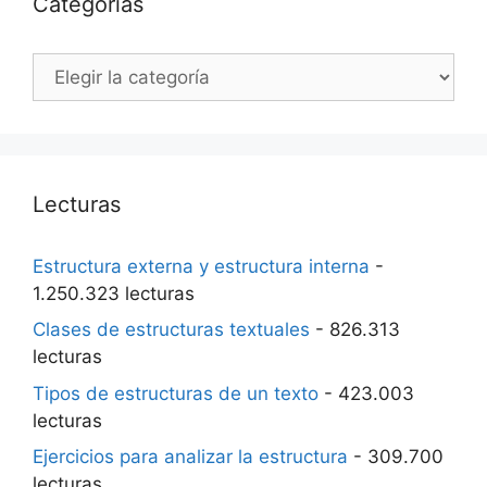
Categorías
Categorías
Lecturas
Estructura externa y estructura interna
-
1.250.323 lecturas
Clases de estructuras textuales
- 826.313
lecturas
Tipos de estructuras de un texto
- 423.003
lecturas
Ejercicios para analizar la estructura
- 309.700
lecturas