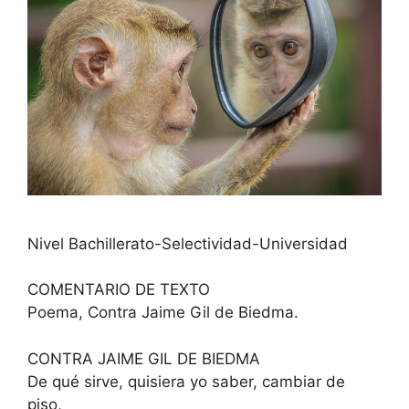
Nivel Bachillerato-Selectividad-Universidad
COMENTARIO DE TEXTO
Poema, Contra Jaime Gil de Biedma.
CONTRA JAIME GIL DE BIEDMA
De qué sirve, quisiera yo saber, cambiar de
piso,