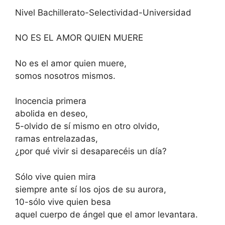
Nivel Bachillerato-Selectividad-Universidad
NO ES EL AMOR QUIEN MUERE
No es el amor quien muere,
somos nosotros mismos.
Inocencia primera
abolida en deseo,
5-olvido de sí mismo en otro olvido,
ramas entrelazadas,
¿por qué vivir si desaparecéis un día?
Sólo vive quien mira
siempre ante sí los ojos de su aurora,
10-sólo vive quien besa
aquel cuerpo de ángel que el amor levantara.