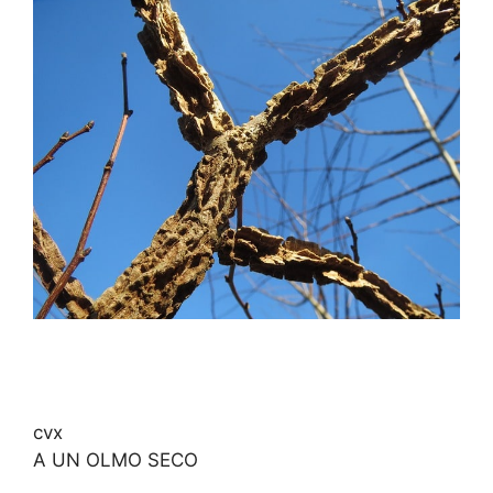
cvx
A UN OLMO SECO