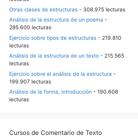
Otras clases de estructuras
- 308.975 lecturas
Análisis de la estructura de un poema
-
285.600 lecturas
Ejercicio sobre tipos de estructuras
- 219.810
lecturas
Análisis de la estructura de un texto
- 215.565
lecturas
Ejercicio sobre el análisis de la estructura
-
199.907 lecturas
Análisis de la forma, introducción
- 190.608
lecturas
Cursos de Comentario de Texto