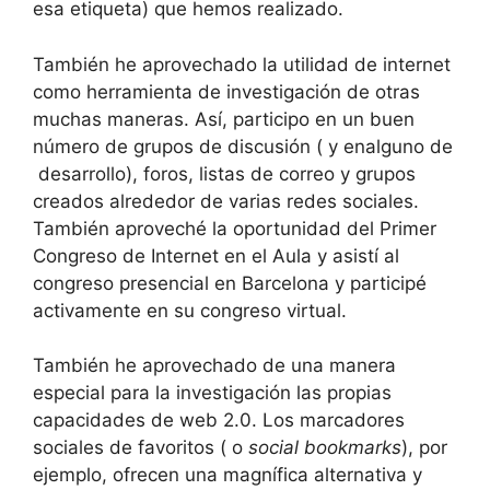
esa etiqueta) que hemos realizado.
También he aprovechado la utilidad de internet
como herramienta de investigación de otras
muchas maneras. Así, participo en un buen
número de grupos de discusión ( y enalguno de
desarrollo), foros, listas de correo y grupos
creados alrededor de varias redes sociales.
También aproveché la oportunidad del Primer
Congreso de Internet en el Aula y asistí al
congreso presencial en Barcelona y participé
activamente en su congreso virtual.
También he aprovechado de una manera
especial para la investigación las propias
capacidades de web 2.0. Los marcadores
sociales de favoritos ( o
social bookmarks
), por
ejemplo, ofrecen una magnífica alternativa y