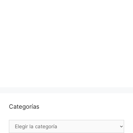
Categorías
Categorías