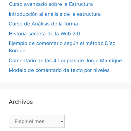
Curso avanzado sobre la Estructura
Introducción al análisis de la estructura
Curso de Análisis de la forma
Historia secreta de la Web 2.0
Ejemplo de comentario según el método Díez
Borque
Comentario de las 40 coplas de Jorge Manrique
Modelo de comentario de texto por niveles
Archivos
Archivos