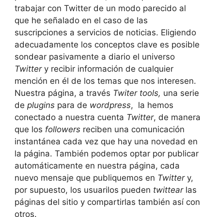
trabajar con Twitter de un modo parecido al
que he señalado en el caso de las
suscripciones a servicios de noticias. Eligiendo
adecuadamente los conceptos clave es posible
sondear pasivamente a diario el universo
Twitter
y recibir información de cualquier
mención en él de los temas que nos interesen.
Nuestra página, a través
Twiter tools,
una serie
de
plugins
para de
wordpress
, la hemos
conectado a nuestra cuenta
Twitter
, de manera
que los
followers
reciben una comunicación
instantánea cada vez que hay una novedad en
la página. También podemos optar por publicar
automáticamente en nuestra página, cada
nuevo mensaje que publiquemos en
Twitter
y,
por supuesto, los usuarilos pueden
twittear
las
páginas del sitio y compartirlas también así con
otros.