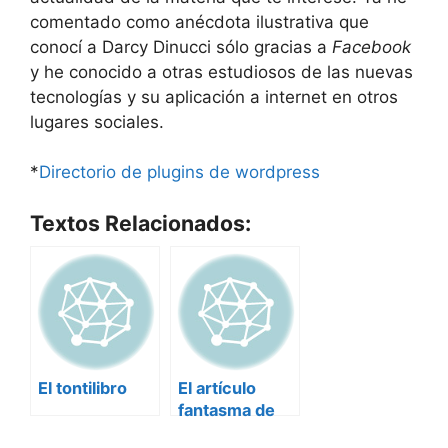
comentado como anécdota ilustrativa que
conocí a Darcy Dinucci sólo gracias a
Facebook
y he conocido a otras estudiosos de las nuevas
tecnologías y su aplicación a internet en otros
lugares sociales.
*
Directorio de plugins de wordpress
Textos Relacionados:
El tontilibro
El artículo
fantasma de
1999: Darcy