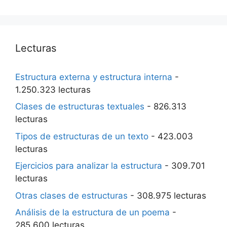
Lecturas
Estructura externa y estructura interna
-
1.250.323 lecturas
Clases de estructuras textuales
- 826.313
lecturas
Tipos de estructuras de un texto
- 423.003
lecturas
Ejercicios para analizar la estructura
- 309.701
lecturas
Otras clases de estructuras
- 308.975 lecturas
Análisis de la estructura de un poema
-
285.600 lecturas