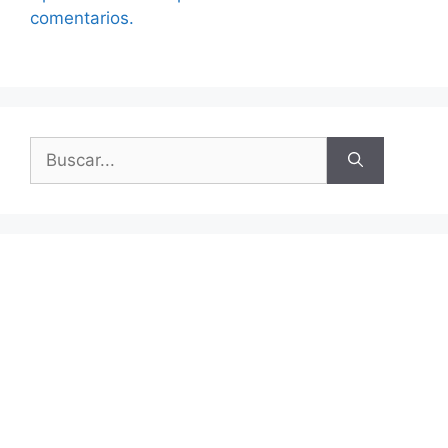
comentarios.
Buscar: