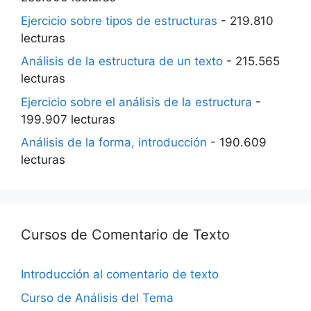
Ejercicio sobre tipos de estructuras
- 219.810
lecturas
Análisis de la estructura de un texto
- 215.565
lecturas
Ejercicio sobre el análisis de la estructura
-
199.907 lecturas
Análisis de la forma, introducción
- 190.609
lecturas
Cursos de Comentario de Texto
Introducción al comentario de texto
Curso de Análisis del Tema