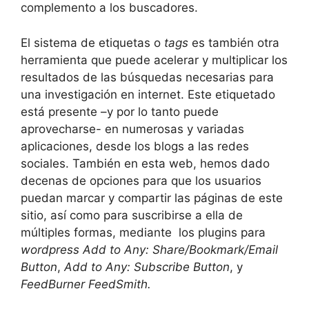
complemento a los buscadores.
El sistema de etiquetas o
tags
es también otra
herramienta que puede acelerar y multiplicar los
resultados de las búsquedas necesarias para
una investigación en internet. Este etiquetado
está presente –y por lo tanto puede
aprovecharse- en numerosas y variadas
aplicaciones, desde los blogs a las redes
sociales. También en esta web, hemos dado
decenas de opciones para que los usuarios
puedan marcar y compartir las páginas de este
sitio, así como para suscribirse a ella de
múltiples formas, mediante los plugins para
wordpress
Add to Any: Share/Bookmark/Email
Button
,
Add to Any: Subscribe Button
, y
FeedBurner FeedSmith.