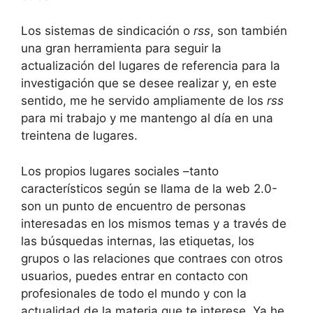
Los sistemas de sindicación o
rss
, son también
una gran herramienta para seguir la
actualización del lugares de referencia para la
investigación que se desee realizar y, en este
sentido, me he servido ampliamente de los
rss
para mi trabajo y me mantengo al día en una
treintena de lugares.
Los propios lugares sociales –tanto
característicos según se llama de la web 2.0-
son un punto de encuentro de personas
interesadas en los mismos temas y a través de
las búsquedas internas, las etiquetas, los
grupos o las relaciones que contraes con otros
usuarios, puedes entrar en contacto con
profesionales de todo el mundo y con la
actualidad de la materia que te interese. Ya he