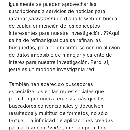
Igualmente se pueden aprovechar las
suscripciones a servicios de noticias para
rastrear
pasivamente
a diario la web en busca
de cualquier mención de los conceptos
interesantes para nuestra investigación. ??Aquí
se ha de refinar igual que se refinan las
búsquedas, para no encontrarse con un aluvión
de datos imposible de manejar y carente de
interés para nuestra investigación. Pero, sí,
¡este es un modode investigar la red!
También han aparecido buscadores
especializados en las redes sociales que
permiten profundiza en ellas más que los
buscadores convencionales y devuelven
resultados y multitud de formatos, no sólo
textual. La infinidad de aplicaciones creadas
para actuar con
Twitter
, me han permitido