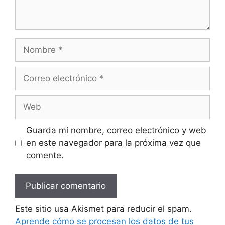
Nombre
Correo
electrónico
Web
Guarda mi nombre, correo electrónico y web
en este navegador para la próxima vez que
comente.
Este sitio usa Akismet para reducir el spam.
Aprende cómo se procesan los datos de tus