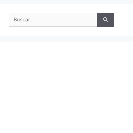
Buscar: