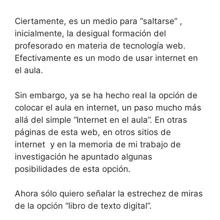
Ciertamente, es un medio para “saltarse” ,
inicialmente, la desigual formación del
profesorado en materia de tecnología web.
Efectivamente es un modo de usar internet en
el aula.
Sin embargo, ya se ha hecho real la opción de
colocar el aula en internet, un paso mucho más
allá del simple “Internet en el aula”. En otras
páginas de esta web, en otros sitios de
internet y en la memoria de mi trabajo de
investigación he apuntado algunas
posibilidades de esta opción.
Ahora sólo quiero señalar la estrechez de miras
de la opción “libro de texto digital”.