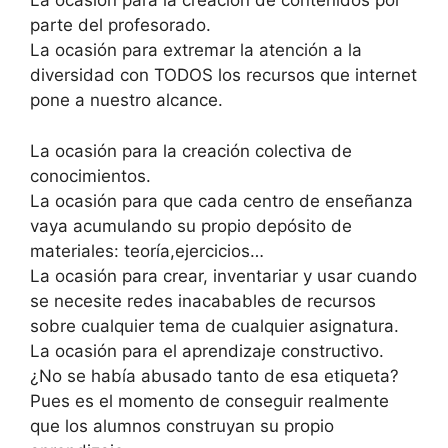
La ocasión para la creación de contenidos por
parte del profesorado.
La ocasión para extremar la atención a la
diversidad con TODOS los recursos que internet
pone a nuestro alcance.
La ocasión para la creación colectiva de
conocimientos.
La ocasión para que cada centro de enseñanza
vaya acumulando su propio depósito de
materiales: teoría,ejercicios…
La ocasión para crear, inventariar y usar cuando
se necesite redes inacabables de recursos
sobre cualquier tema de cualquier asignatura.
La ocasión para el aprendizaje constructivo.
¿No se había abusado tanto de esa etiqueta?
Pues es el momento de conseguir realmente
que los alumnos construyan su propio