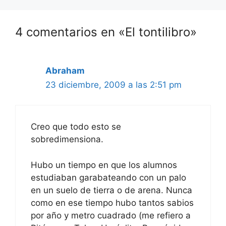
4 comentarios en «El tontilibro»
Abraham
23 diciembre, 2009 a las 2:51 pm
Creo que todo esto se
sobredimensiona.
Hubo un tiempo en que los alumnos
estudiaban garabateando con un palo
en un suelo de tierra o de arena. Nunca
como en ese tiempo hubo tantos sabios
por año y metro cuadrado (me refiero a