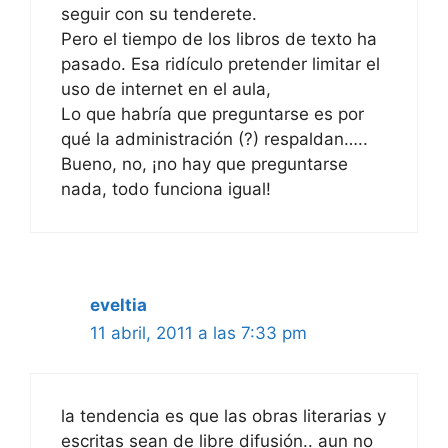
seguir con su tenderete.
Pero el tiempo de los libros de texto ha
pasado. Esa ridículo pretender limitar el
uso de internet en el aula,
Lo que habría que preguntarse es por
qué la administración (?) respaldan…..
Bueno, no, ¡no hay que preguntarse
nada, todo funciona igual!
eveltia
11 abril, 2011 a las 7:33 pm
la tendencia es que las obras literarias y
escritas sean de libre difusión.. aun no