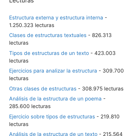
Lecturas
Estructura externa y estructura interna
-
1.250.323 lecturas
Clases de estructuras textuales
- 826.313
lecturas
Tipos de estructuras de un texto
- 423.003
lecturas
Ejercicios para analizar la estructura
- 309.700
lecturas
Otras clases de estructuras
- 308.975 lecturas
Análisis de la estructura de un poema
-
285.600 lecturas
Ejercicio sobre tipos de estructuras
- 219.810
lecturas
Análisis de la estructura de un texto
- 215.564