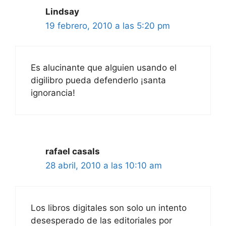
Lindsay
19 febrero, 2010 a las 5:20 pm
Es alucinante que alguien usando el
digilibro pueda defenderlo ¡santa
ignorancia!
rafael casals
28 abril, 2010 a las 10:10 am
Los libros digitales son solo un intento
desesperado de las editoriales por