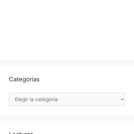
Categorías
Categorías