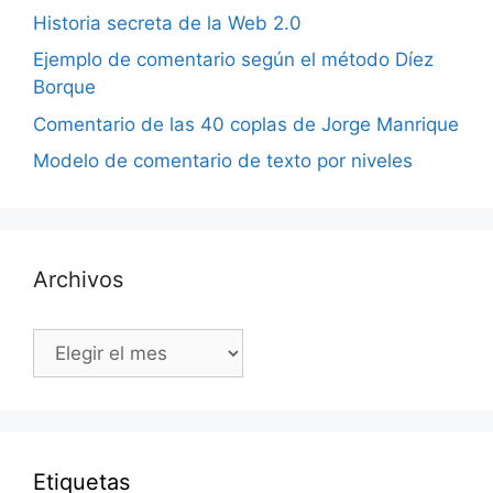
Historia secreta de la Web 2.0
Ejemplo de comentario según el método Díez
Borque
Comentario de las 40 coplas de Jorge Manrique
Modelo de comentario de texto por niveles
Archivos
Archivos
Etiquetas