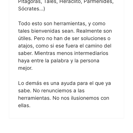
Pitágoras, Tales, Heráclito, Parménides,
Sócrates…)
Todo esto son herramientas, y como
tales bienvenidas sean. Realmente son
útiles. Pero no han de ser soluciones o
atajos, como si ese fuera el camino del
saber. Mientras menos intermediarios
haya entre la palabra y la persona
mejor.
Lo demás es una ayuda para el que ya
sabe. No renunciemos a las
herramientas. No nos ilusionemos con
ellas.