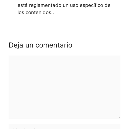
está reglamentado un uso específico de
los contenidos..
Deja un comentario
Comentario
Nombre