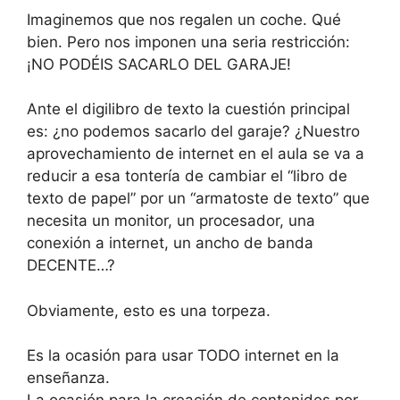
Imaginemos que nos regalen un coche. Qué
bien. Pero nos imponen una seria restricción:
¡NO PODÉIS SACARLO DEL GARAJE!
Ante el digilibro de texto la cuestión principal
es: ¿no podemos sacarlo del garaje? ¿Nuestro
aprovechamiento de internet en el aula se va a
reducir a esa tontería de cambiar el “libro de
texto de papel” por un “armatoste de texto” que
necesita un monitor, un procesador, una
conexión a internet, un ancho de banda
DECENTE…?
Obviamente, esto es una torpeza.
Es la ocasión para usar TODO internet en la
enseñanza.