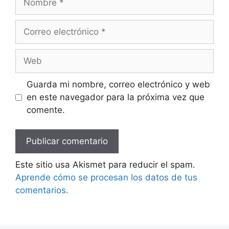
Correo
electrónico
Web
Guarda mi nombre, correo electrónico y web
en este navegador para la próxima vez que
comente.
Este sitio usa Akismet para reducir el spam.
Aprende cómo se procesan los datos de tus
comentarios.