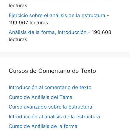
lecturas
Ejercicio sobre el análisis de la estructura
-
199.907 lecturas
Análisis de la forma, introducción
- 190.608
lecturas
Cursos de Comentario de Texto
Introducción al comentario de texto
Curso de Análisis del Tema
Curso avanzado sobre la Estructura
Introducción al análisis de la estructura
Curso de Análisis de la forma