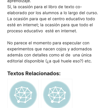
aprendizaje.
Sí, la ocasión para el libro de texto co-
elaborado por los alumnos a lo largo del curso.
La ocasión para que el centro educativo todo
esté en internet; la ocasión para que todo el
proceso educativo esté en internet.
No parece el momento para especular con
experimentos que nacen cojos y adornados
además con detalles como el de una única
editorial disponible (¿a qué huele eso?) etc.
Textos Relacionados: